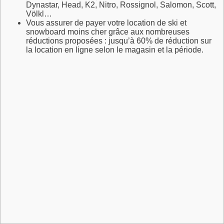
Dynastar, Head, K2, Nitro, Rossignol, Salomon, Scott,
Völkl…
Vous assurer de payer votre location de ski et
snowboard moins cher grâce aux nombreuses
réductions proposées : jusqu’à 60% de réduction sur
la location en ligne selon le magasin et la période.